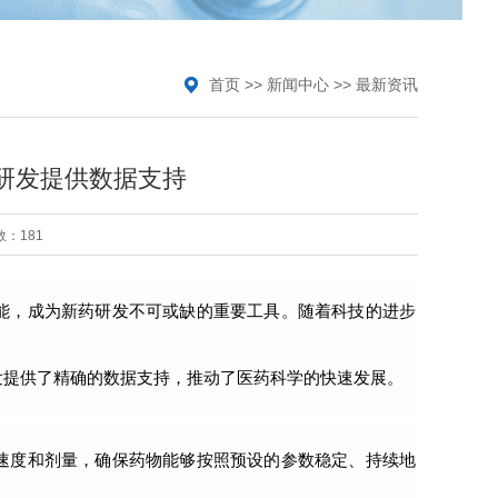
首页
>>
新闻中心
>>
最新资讯
研发提供数据支持
：181
能，成为新药研发不可或缺的重要工具。随着科技的进步
发提供了精确的数据支持，推动了医药科学的快速发展。
速度和剂量，确保药物能够按照预设的参数稳定、持续地