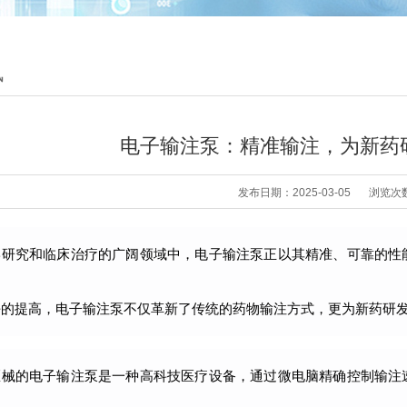
讯
电子输注泵：精准输注，为新药
发布日期：2025-03-05
浏览次数
学研究和临床治疗的广阔领域中，电子输注泵正以其精准、可靠的性
平的提高，电子输注泵不仅革新了传统的药物输注方式，更为新药研
医械的电子输注泵是一种高科技医疗设备，通过微电脑精确控制输注