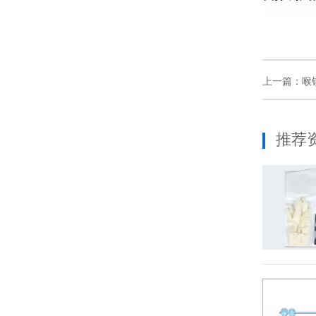
上一篇：
喉
推荐