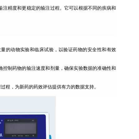
输注精度和更稳定的输注过程。它可以根据不同的疾病和
大量的动物实验和临床试验，以验证药物的安全性和有效
确控制药物的输注速度和剂量，确保实验数据的准确性和
谢过程，为新药的药效评估提供有力的数据支持。