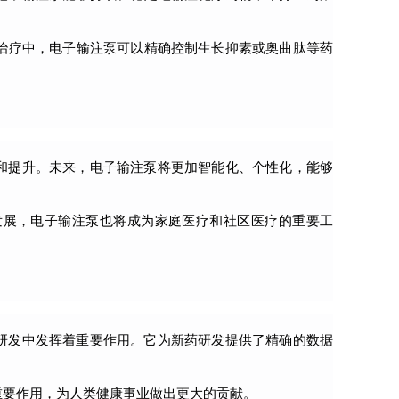
治疗中，电子输注泵可以精确控制生长抑素或奥曲肽等药
和提升。未来，电子输注泵将更加智能化、个性化，能够
发展，电子输注泵也将成为家庭医疗和社区医疗的重要工
研发中发挥着重要作用。它为新药研发提供了精确的数据
重要作用，为人类健康事业做出更大的贡献。