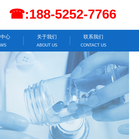
☎:188-5252-7766
闻中心
关于我们
联系我们
EWS
ABOUT US
CONTACT US