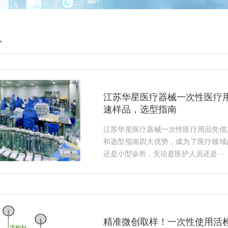
心
江苏华星医疗器械一次性医疗
速样品，选型指南
江苏华星医疗器械一次性医疗用品凭借
和选型指南四大优势，成为了医疗领域
还是小型诊所，无论是医护人员还是···
精准微创取样！一次性使用活