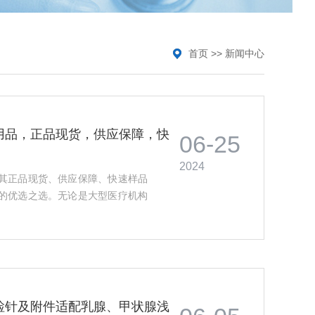
首页
>>
新闻中心
用品，正品现货，供应保障，快
06-25
2024
其正品现货、供应保障、快速样品
的优选之选。无论是大型医疗机构
检针及附件适配乳腺、甲状腺浅