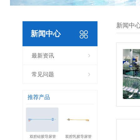
新闻中
新闻中心
最新资讯
常见问题
推荐产品
双腔硅胶导尿管
双腔乳胶导尿管