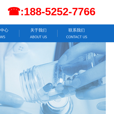
☎:188-5252-7766
闻中心
关于我们
联系我们
EWS
ABOUT US
CONTACT US