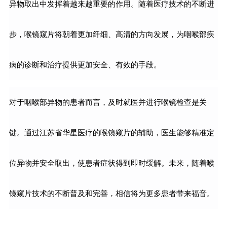
异物取出中发挥着越来越重要的作用。随着医疗技术的不断进
步，喉镜窥片将朝着更加纤细、高清的方向发展，为咽喉部疾
病的诊断和治疗提供更加安全、有效的手段。
对于咽喉部异物的患者而言，及时就医并进行喉镜检查是关
键。通过江苏省华星医疗的喉镜窥片的辅助，医生能够精准定
位异物并安全取出，使患者症状得到即时缓解。未来，随着喉
镜窥片技术的不断普及和完善，相信将为更多患者带来福音。