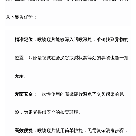
以下显著优势：
精准定位
：喉镜窥片能够深入咽喉深处，准确找到异物的
位置，即使是隐藏在会厌谷或梨状窝等处的异物也能一览
无余。
无菌安全
：一次性使用的喉镜窥片避免了交叉感染的风
险，为患者提供安全的检查环境。
高效便捷
：喉镜窥片使用简单快捷，无需复杂消毒步骤，