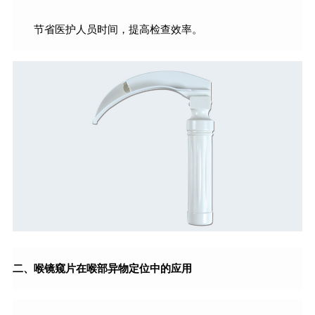
节省医护人员时间，提高检查效率。
二、喉镜窥片在喉部异物定位中的应用