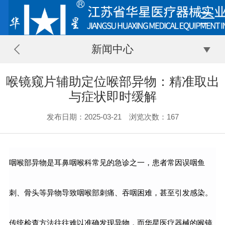
新闻中心
喉镜窥片辅助定位喉部异物：精准取出
与症状即时缓解
发布日期：2025-03-21 浏览次数：167
咽喉部异物是耳鼻咽喉科常见的急诊之一，患者常因误咽鱼
刺、骨头等异物导致咽喉部刺痛、吞咽困难，甚至引发感染。
传统检查方法往往难以准确发现异物，而华星医疗器械的喉镜