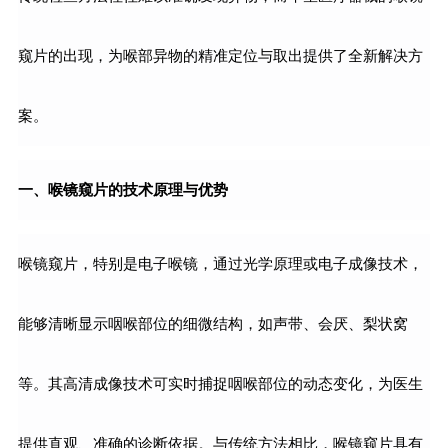
窥片的出现，为喉部异物的精准定位与取出提供了全新解决方
案。
一、喉镜窥片的技术原理与优势
喉镜窥片，特别是电子喉镜，通过光学原理或电子成像技术，
能够清晰显示咽喉部位的细微结构，如声带、会厌、梨状窝
等。其高清成像技术可实时捕捉咽喉部位的动态变化，为医生
提供直观、准确的诊断依据。与传统方法相比，喉镜窥片具有