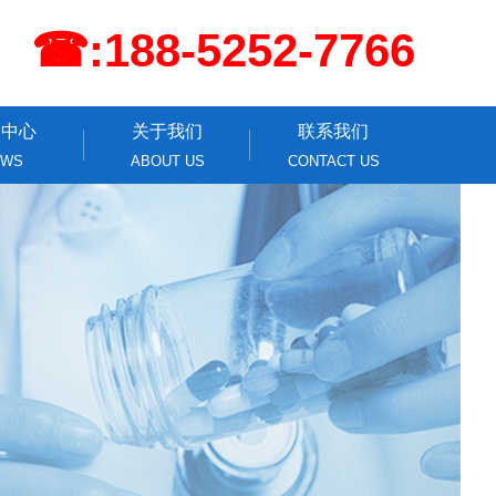
☎:188-5252-7766
闻中心
关于我们
联系我们
EWS
ABOUT US
CONTACT US