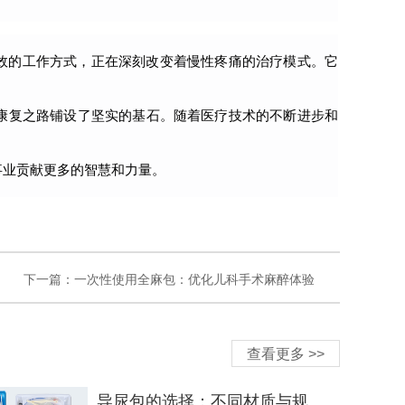
效的工作方式，正在深刻改变着慢性疼痛的治疗模式。它
康复之路铺设了坚实的基石。随着医疗技术的不断进步和
事业贡献更多的智慧和力量。
下一篇：
一次性使用全麻包：优化儿科手术麻醉体验
查看更多 >>
导尿包的选择：不同材质与规