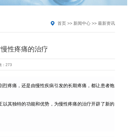
首页
>>
新闻中心
>>
最新资讯
对慢性疼痛的治疗
：273
剧烈疼痛，还是由慢性疾病引发的长期疼痛，都让患者饱
正以其独特的功能和优势，为慢性疼痛的治疗开辟了新的