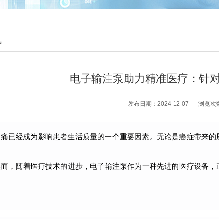
讯
电子输注泵助力精准医疗：针
发布日期：2024-12-07
浏览次数
疼痛已经成为影响患者生活质量的一个重要因素。无论是癌症带来的
然而，随着医疗技术的进步，电子输注泵作为一种先进的医疗设备，