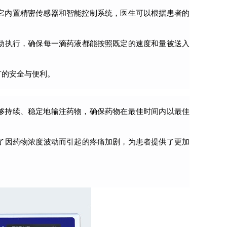
它内置精密传感器和智能控制系统，医生可以根据患者的
动执行，确保每一滴药液都能按照既定的速度和量被送入
有的安全与便利。
够持续、稳定地输注药物，确保药物在最佳时间内以最佳
了因药物浓度波动而引起的疼痛加剧，为患者提供了更加