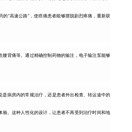
药的“高速公路”，使癌痛患者能够摆脱剧烈疼痛，重新获
性腰背痛等。通过精确控制药物的输注，电子输注泵能够
论是病房内的常规治疗，还是患者外出检查、转运途中的
体验。这种人性化的设计，让患者不再受到治疗时间和地